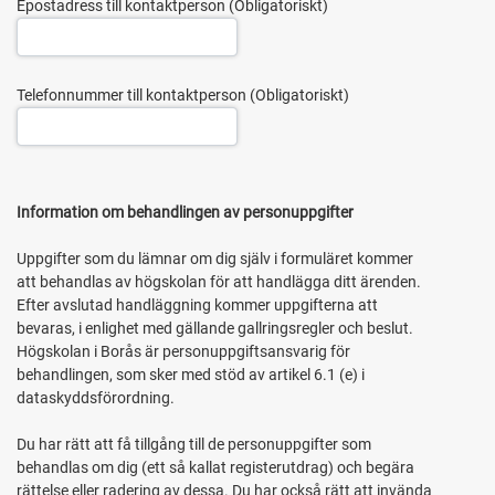
Epostadress till kontaktperson
Telefonnummer till kontaktperson
Information om behandlingen av personuppgifter
Uppgifter som du lämnar om dig själv i formuläret kommer
att behandlas av högskolan för att handlägga ditt ärenden.
Efter avslutad handläggning kommer uppgifterna att
bevaras, i enlighet med gällande gallringsregler och beslut.
Högskolan i Borås är personuppgiftsansvarig för
behandlingen, som sker med stöd av artikel 6.1 (e) i
dataskyddsförordning.
Du har rätt att få tillgång till de personuppgifter som
behandlas om dig (ett så kallat registerutdrag) och begära
rättelse eller radering av dessa. Du har också rätt att invända