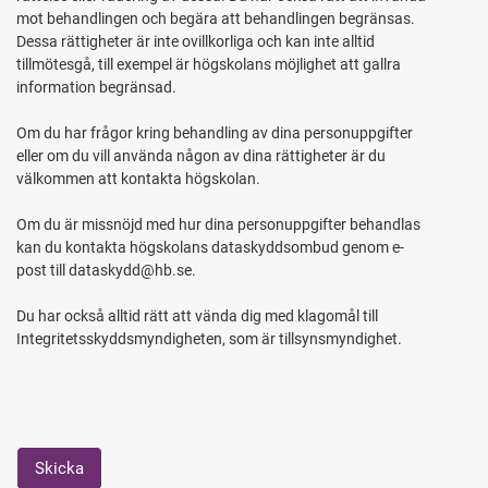
mot behandlingen och begära att behandlingen begränsas.
Dessa rättigheter är inte ovillkorliga och kan inte alltid
tillmötesgå, till exempel är högskolans möjlighet att gallra
information begränsad.
Om du har frågor kring behandling av dina personuppgifter
eller om du vill använda någon av dina rättigheter är du
välkommen att kontakta högskolan.
Om du är missnöjd med hur dina personuppgifter behandlas
kan du kontakta högskolans dataskyddsombud genom e-
post till dataskydd@hb.se.
Du har också alltid rätt att vända dig med klagomål till
Integritetsskyddsmyndigheten, som är tillsynsmyndighet.