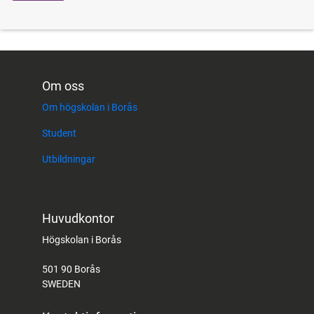
Om oss
Om högskolan i Borås
Student
Utbildningar
Huvudkontor
Högskolan i Borås
501 90 Borås
SWEDEN