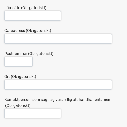
Lärosäte
Gatuadress
Postnummer
Ort
Kontaktperson, som sagt sig vara villig att handha tentamen