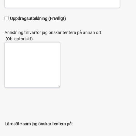
Uppdragsutbildning
Anledning till varför jag önskar tentera på annan ort
Lärosäte som jag önskar tentera på: