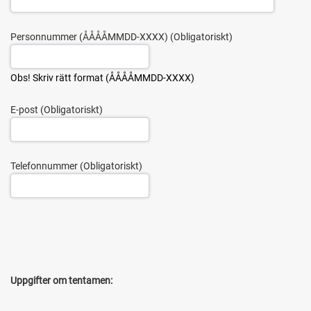
Personnummer (ÅÅÅÅMMDD-XXXX)
Obs! Skriv rätt format (ÅÅÅÅMMDD-XXXX)
E-post
Telefonnummer
Uppgifter om tentamen: