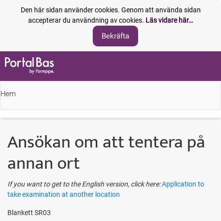
Den här sidan använder cookies. Genom att använda sidan
accepterar du användning av cookies.
Läs vidare här…
Hem
Ansökan om att tentera på
annan ort
If you want to get to the English version, click here:
Application to
take examination at another location
Blankett SR03