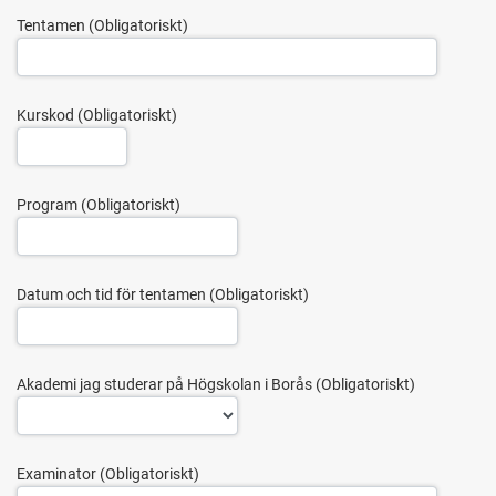
Tentamen
Kurskod
Program
Datum och tid för tentamen
Akademi jag studerar på Högskolan i Borås
Examinator