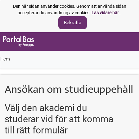
Den här sidan använder cookies. Genom att använda sidan
accepterar du användning av cookies.
Läs vidare här…
Hem
Ansökan om studieuppehåll
Välj den akademi du
studerar vid för att komma
till rätt formulär