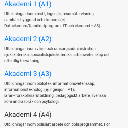
Akademi 1 (A1)
Utbildningar inom textil, ingenjör, resursåtervinning,
samhällsbyggnad och ekonomi (ej
Dataekonom/Kandidatprogram i IT och ekonomi = A3).
Akademi 2 (A2)
Utbildningar inom vård- och omsorgsadministration,
sjuksköterska, specialistsjuksköterska, arbetsvetenskap och
offentlig förvaltning.
Akademi 3 (A3)
Utbildningar inom bibliotek, informationsvetenskap,
informationsteknologi (ej ingenjör = A1),
lärar-/förskollärarutbildning, pedagogiskt arbete, svenska
som andraspråk och psykologi.
Akademi 4 (A4)
Utbildningar inom polisiärt arbete och polisprogrammet. För