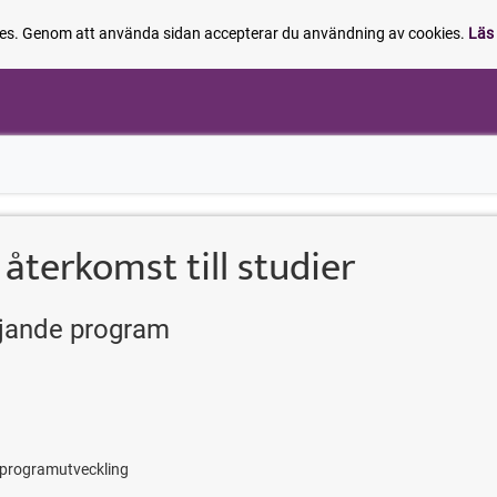
es. Genom att använda sidan accepterar du användning av cookies.
Läs 
terkomst till studier
ljande program
 programutveckling