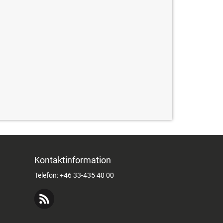
Kontaktinformation
Telefon: +46 33-435 40 00