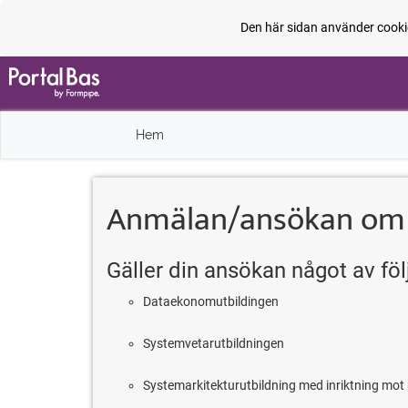
Den här sidan använder cooki
Hem
Anmälan/ansökan om å
Gäller din ansökan något av fö
Dataekonomutbildingen
Systemvetarutbildningen
Systemarkitekturutbildning med inriktning mot