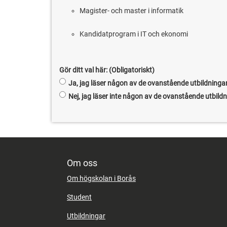
Magister- och master i informatik
Kandidatprogram i IT och ekonomi
Gör ditt val här:
Ja, jag läser någon av de ovanstående utbildninga
Nej, jag läser inte någon av de ovanstående utbild
Om oss
Om högskolan i Borås
Student
Utbildningar