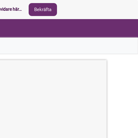
vidare här…